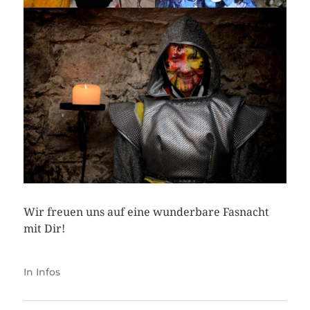
Wir freuen uns auf eine wunderbare Fasnacht
mit Dir!
In
Infos