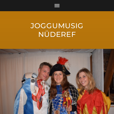
JOGGUMUSIG
NÜDEREF