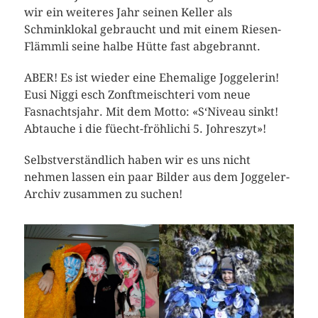
wir ein weiteres Jahr seinen Keller als
Schminklokal gebraucht und mit einem Riesen-
Flämmli seine halbe Hütte fast abgebrannt.
ABER! Es ist wieder eine Ehemalige Joggelerin!
Eusi Niggi esch Zonftmeischteri vom neue
Fasnachtsjahr. Mit dem Motto: «S‘Niveau sinkt!
Abtauche i die füecht-fröhlichi 5. Johreszyt»!
Selbstverständlich haben wir es uns nicht
nehmen lassen ein paar Bilder aus dem Joggeler-
Archiv zusammen zu suchen!