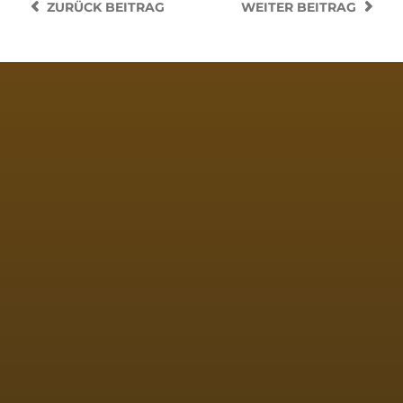
ZURÜCK
BEITRAG
WEITER
BEITRAG