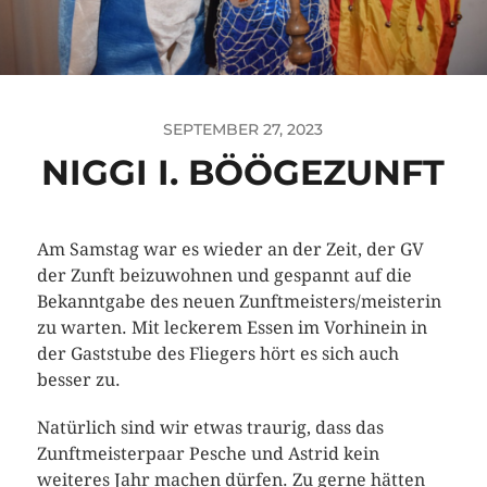
SEPTEMBER 27, 2023
NIGGI I. BÖÖGEZUNFT
Am Samstag war es wieder an der Zeit, der GV
der Zunft beizuwohnen und gespannt auf die
Bekanntgabe des neuen Zunftmeisters/meisterin
zu warten. Mit leckerem Essen im Vorhinein in
der Gaststube des Fliegers hört es sich auch
besser zu.
Natürlich sind wir etwas traurig, dass das
Zunftmeisterpaar Pesche und Astrid kein
weiteres Jahr machen dürfen. Zu gerne hätten