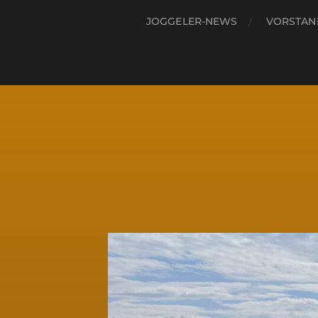
JOGGELER-NEWS
VORSTAND