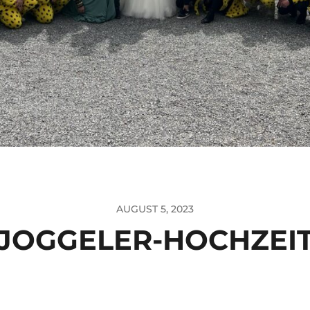
AUGUST 5, 2023
JOGGELER-HOCHZEI