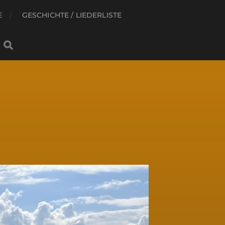
E
GESCHICHTE / LIEDERLISTE