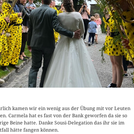
rlich kamen wir ein wenig aus der Übung mit vor Leuten
len. Carmela hat es fast von der Bank geworfen da sie so
erige Beine hatte. Danke Sousi-Delegation das ihr sie im
tfall hätte fangen können.