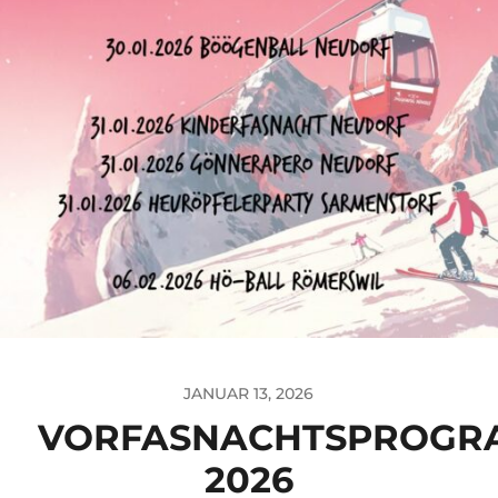
JANUAR 13, 2026
VORFASNACHTSPROG
2026