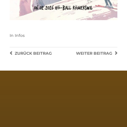
In
Infos
ZURÜCK
BEITRAG
WEITER
BEITRAG