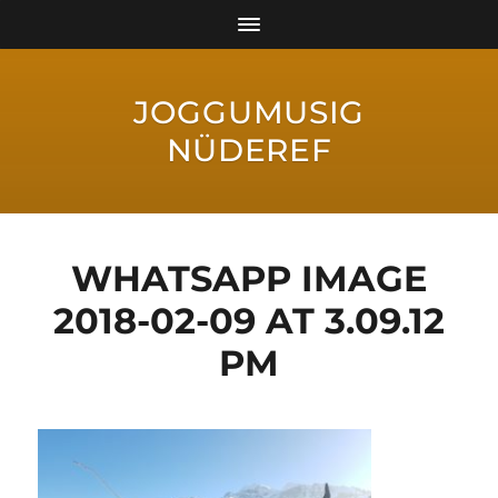
JOGGUMUSIG
NÜDEREF
WHATSAPP IMAGE
2018-02-09 AT 3.09.12
PM