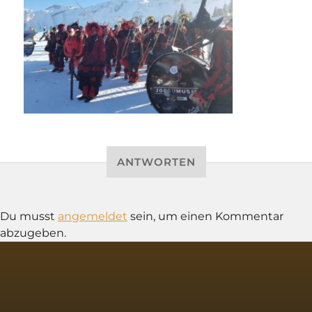
ANTWORTEN
Du musst
angemeldet
sein, um einen Kommentar
abzugeben.
SOCIAL MEDIA