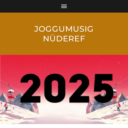
JOGGUMUSIG
NÜDEREF